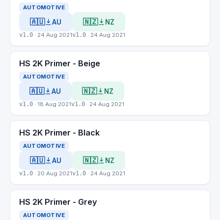
AUTOMOTIVE
🇦🇺
🇳🇿
AU
NZ
v1.0
· 24 Aug 2021
v1.0
· 24 Aug 2021
HS 2K Primer - Beige
AUTOMOTIVE
🇦🇺
🇳🇿
AU
NZ
v1.0
· 18 Aug 2021
v1.0
· 24 Aug 2021
HS 2K Primer - Black
AUTOMOTIVE
🇦🇺
🇳🇿
AU
NZ
v1.0
· 20 Aug 2021
v1.0
· 24 Aug 2021
HS 2K Primer - Grey
AUTOMOTIVE