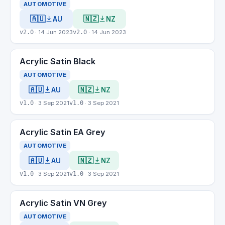
AUTOMOTIVE
🇦🇺
🇳🇿
AU
NZ
v2.0
· 14 Jun 2023
v2.0
· 14 Jun 2023
Acrylic Satin Black
AUTOMOTIVE
🇦🇺
🇳🇿
AU
NZ
v1.0
· 3 Sep 2021
v1.0
· 3 Sep 2021
Acrylic Satin EA Grey
AUTOMOTIVE
🇦🇺
🇳🇿
AU
NZ
v1.0
· 3 Sep 2021
v1.0
· 3 Sep 2021
Acrylic Satin VN Grey
AUTOMOTIVE