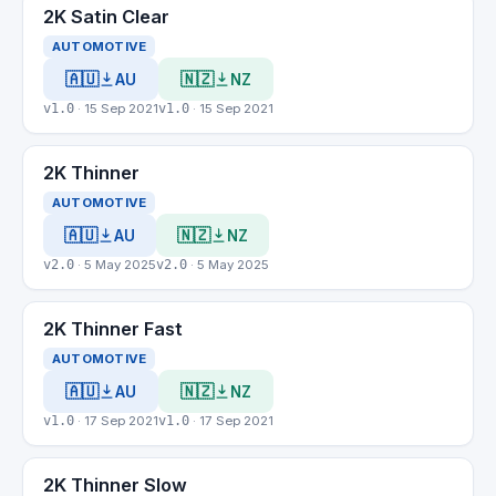
2K Satin Clear
AUTOMOTIVE
🇦🇺
🇳🇿
AU
NZ
v1.0
· 15 Sep 2021
v1.0
· 15 Sep 2021
2K Thinner
AUTOMOTIVE
🇦🇺
🇳🇿
AU
NZ
v2.0
· 5 May 2025
v2.0
· 5 May 2025
2K Thinner Fast
AUTOMOTIVE
🇦🇺
🇳🇿
AU
NZ
v1.0
· 17 Sep 2021
v1.0
· 17 Sep 2021
2K Thinner Slow