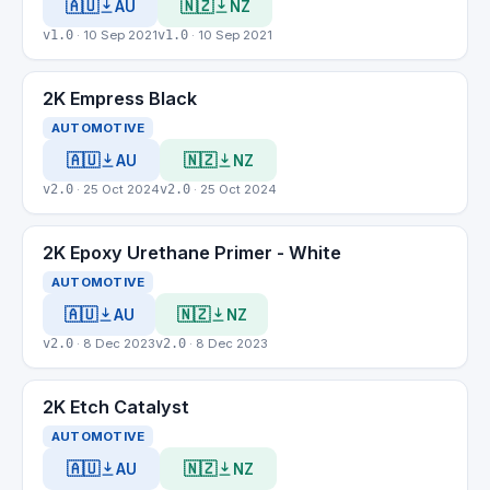
🇦🇺
🇳🇿
AU
NZ
v1.0
· 10 Sep 2021
v1.0
· 10 Sep 2021
2K Empress Black
AUTOMOTIVE
🇦🇺
🇳🇿
AU
NZ
v2.0
· 25 Oct 2024
v2.0
· 25 Oct 2024
2K Epoxy Urethane Primer - White
AUTOMOTIVE
🇦🇺
🇳🇿
AU
NZ
v2.0
· 8 Dec 2023
v2.0
· 8 Dec 2023
2K Etch Catalyst
AUTOMOTIVE
🇦🇺
🇳🇿
AU
NZ