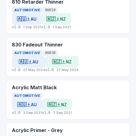
810 Retarder Thinner
AUTOMOTIVE
AU810
🇦🇺
🇳🇿
AU
NZ
v1.0
· 1 Sep 2021
v1.0
· 1 Sep 2021
830 Fadeout Thinner
AUTOMOTIVE
AU830
🇦🇺
🇳🇿
AU
NZ
v2.0
· 27 May 2024
v2.0
· 27 May 2024
Acrylic Matt Black
AUTOMOTIVE
🇦🇺
🇳🇿
AU
NZ
v1.0
· 3 Sep 2021
v1.0
· 3 Sep 2021
Acrylic Primer - Grey