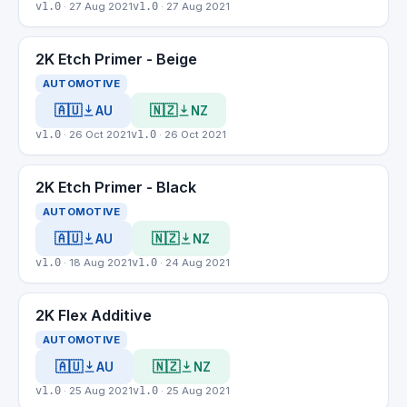
v1.0
· 27 Aug 2021
v1.0
· 27 Aug 2021
2K Etch Primer - Beige
AUTOMOTIVE
🇦🇺
🇳🇿
AU
NZ
v1.0
· 26 Oct 2021
v1.0
· 26 Oct 2021
2K Etch Primer - Black
AUTOMOTIVE
🇦🇺
🇳🇿
AU
NZ
v1.0
· 18 Aug 2021
v1.0
· 24 Aug 2021
2K Flex Additive
AUTOMOTIVE
🇦🇺
🇳🇿
AU
NZ
v1.0
· 25 Aug 2021
v1.0
· 25 Aug 2021