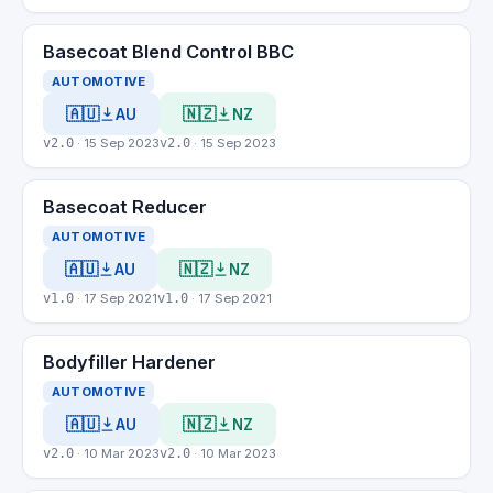
Basecoat Blend Control BBC
AUTOMOTIVE
🇦🇺
🇳🇿
AU
NZ
v2.0
· 15 Sep 2023
v2.0
· 15 Sep 2023
Basecoat Reducer
AUTOMOTIVE
🇦🇺
🇳🇿
AU
NZ
v1.0
· 17 Sep 2021
v1.0
· 17 Sep 2021
Bodyfiller Hardener
AUTOMOTIVE
🇦🇺
🇳🇿
AU
NZ
v2.0
· 10 Mar 2023
v2.0
· 10 Mar 2023