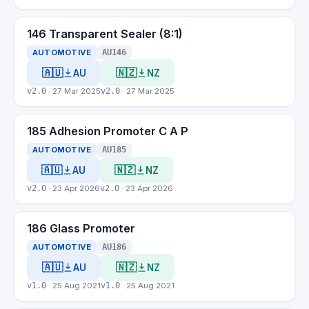
146 Transparent Sealer (8:1)
AUTOMOTIVE
AU146
🇦🇺
🇳🇿
AU
NZ
v2.0
· 27 Mar 2025
v2.0
· 27 Mar 2025
185 Adhesion Promoter C A P
AUTOMOTIVE
AU185
🇦🇺
🇳🇿
AU
NZ
v2.0
· 23 Apr 2026
v2.0
· 23 Apr 2026
186 Glass Promoter
AUTOMOTIVE
AU186
🇦🇺
🇳🇿
AU
NZ
v1.0
· 25 Aug 2021
v1.0
· 25 Aug 2021