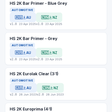
HS 2K Bar Primer - Blue Grey
AUTOMOTIVE
🇦🇺
🇳🇿
AU
NZ
v1.0
· 23 Apr 2025
v1.0
· 23 Apr 2025
HS 2K Bar Primer - Grey
AUTOMOTIVE
🇦🇺
🇳🇿
AU
NZ
v2.0
· 23 Apr 2025
v2.0
· 23 Apr 2025
HS 2K Eurolak Clear (3:1)
AUTOMOTIVE
🇦🇺
🇳🇿
AU
NZ
v2.0
· 28 Jun 2023
v2.0
· 28 Jun 2023
HS 2K Europrima (4:1)