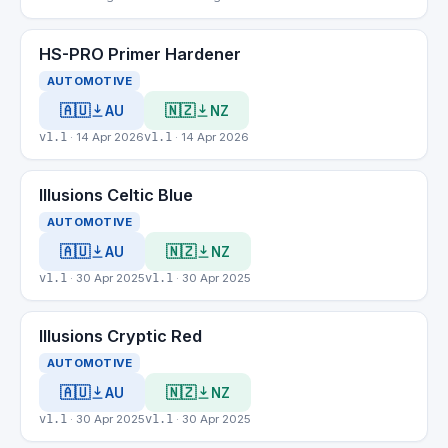
HS-PRO Primer Hardener
AUTOMOTIVE
🇦🇺
🇳🇿
AU
NZ
v1.1
· 14 Apr 2026
v1.1
· 14 Apr 2026
Illusions Celtic Blue
AUTOMOTIVE
🇦🇺
🇳🇿
AU
NZ
v1.1
· 30 Apr 2025
v1.1
· 30 Apr 2025
Illusions Cryptic Red
AUTOMOTIVE
🇦🇺
🇳🇿
AU
NZ
v1.1
· 30 Apr 2025
v1.1
· 30 Apr 2025