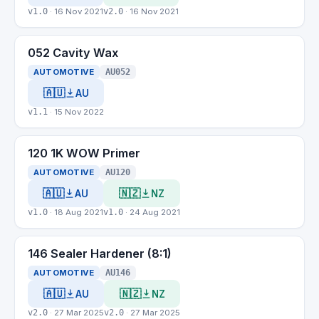
v1.0
· 16 Nov 2021
v2.0
· 16 Nov 2021
052 Cavity Wax
AUTOMOTIVE
AU052
🇦🇺
AU
v1.1
· 15 Nov 2022
120 1K WOW Primer
AUTOMOTIVE
AU120
🇦🇺
🇳🇿
AU
NZ
v1.0
· 18 Aug 2021
v1.0
· 24 Aug 2021
146 Sealer Hardener (8:1)
AUTOMOTIVE
AU146
🇦🇺
🇳🇿
AU
NZ
v2.0
· 27 Mar 2025
v2.0
· 27 Mar 2025