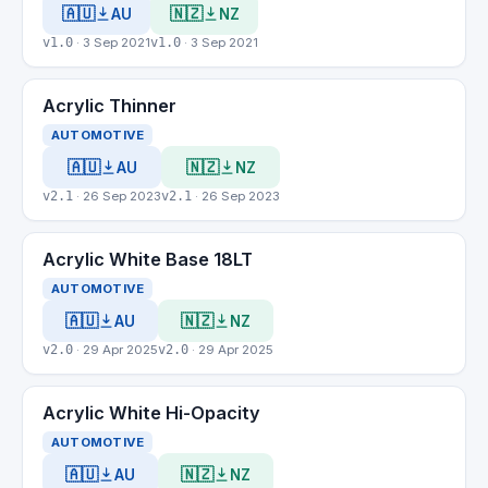
🇦🇺
🇳🇿
AU
NZ
v1.0
· 3 Sep 2021
v1.0
· 3 Sep 2021
Acrylic Thinner
AUTOMOTIVE
🇦🇺
🇳🇿
AU
NZ
v2.1
· 26 Sep 2023
v2.1
· 26 Sep 2023
Acrylic White Base 18LT
AUTOMOTIVE
🇦🇺
🇳🇿
AU
NZ
v2.0
· 29 Apr 2025
v2.0
· 29 Apr 2025
Acrylic White Hi-Opacity
AUTOMOTIVE
🇦🇺
🇳🇿
AU
NZ