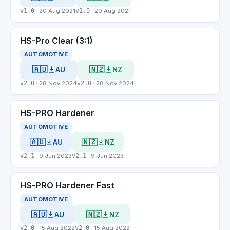
v1.0
· 20 Aug 2021
v1.0
· 20 Aug 2021
HS-Pro Clear (3:1)
AUTOMOTIVE
🇦🇺
🇳🇿
AU
NZ
v2.0
· 28 Nov 2024
v2.0
· 28 Nov 2024
HS-PRO Hardener
AUTOMOTIVE
🇦🇺
🇳🇿
AU
NZ
v2.1
· 9 Jun 2023
v2.1
· 9 Jun 2023
HS-PRO Hardener Fast
AUTOMOTIVE
🇦🇺
🇳🇿
AU
NZ
v2.0
· 15 Aug 2022
v2.0
· 15 Aug 2022