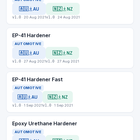
🇦🇺
🇳🇿
AU
NZ
v1.0
· 20 Aug 2021
v1.0
· 24 Aug 2021
EP-41 Hardener
AUTOMOTIVE
🇦🇺
🇳🇿
AU
NZ
v1.0
· 27 Aug 2021
v1.0
· 27 Aug 2021
EP-41 Hardener Fast
AUTOMOTIVE
🇦🇺
🇳🇿
AU
NZ
v1.0
· 1 Sep 2021
v1.0
· 1 Sep 2021
Epoxy Urethane Hardener
AUTOMOTIVE