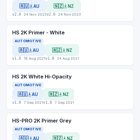
🇦🇺
🇳🇿
AU
NZ
v2.0
· 24 Nov 2023
v2.0
· 24 Nov 2023
HS 2K Primer - White
AUTOMOTIVE
🇦🇺
🇳🇿
AU
NZ
v1.0
· 18 Aug 2021
v1.0
· 24 Aug 2021
HS 2K White Hi-Opacity
AUTOMOTIVE
🇦🇺
🇳🇿
AU
NZ
v1.0
· 7 Sep 2021
v1.0
· 7 Sep 2021
HS-PRO 2K Primer Grey
AUTOMOTIVE
🇦🇺
🇳🇿
AU
NZ