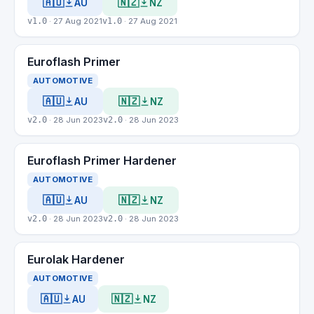
🇦🇺
🇳🇿
AU
NZ
v1.0
· 27 Aug 2021
v1.0
· 27 Aug 2021
Euroflash Primer
AUTOMOTIVE
🇦🇺
🇳🇿
AU
NZ
v2.0
· 28 Jun 2023
v2.0
· 28 Jun 2023
Euroflash Primer Hardener
AUTOMOTIVE
🇦🇺
🇳🇿
AU
NZ
v2.0
· 28 Jun 2023
v2.0
· 28 Jun 2023
Eurolak Hardener
AUTOMOTIVE
🇦🇺
🇳🇿
AU
NZ