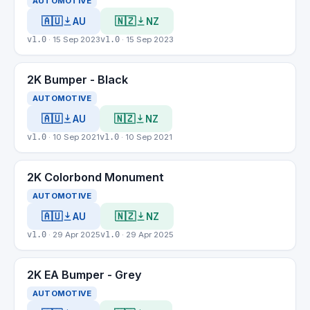
AUTOMOTIVE
🇦🇺
🇳🇿
AU
NZ
v1.0
· 15 Sep 2023
v1.0
· 15 Sep 2023
2K Bumper - Black
AUTOMOTIVE
🇦🇺
🇳🇿
AU
NZ
v1.0
· 10 Sep 2021
v1.0
· 10 Sep 2021
2K Colorbond Monument
AUTOMOTIVE
🇦🇺
🇳🇿
AU
NZ
v1.0
· 29 Apr 2025
v1.0
· 29 Apr 2025
2K EA Bumper - Grey
AUTOMOTIVE