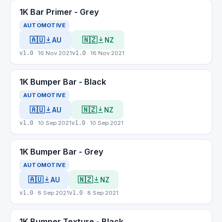
1K Bar Primer - Grey
AUTOMOTIVE
🇦🇺
🇳🇿
AU
NZ
v1.0
· 16 Nov 2021
v1.0
· 16 Nov 2021
1K Bumper Bar - Black
AUTOMOTIVE
🇦🇺
🇳🇿
AU
NZ
v1.0
· 10 Sep 2021
v1.0
· 10 Sep 2021
1K Bumper Bar - Grey
AUTOMOTIVE
🇦🇺
🇳🇿
AU
NZ
v1.0
· 8 Sep 2021
v1.0
· 8 Sep 2021
1K Bumper Texture - Black