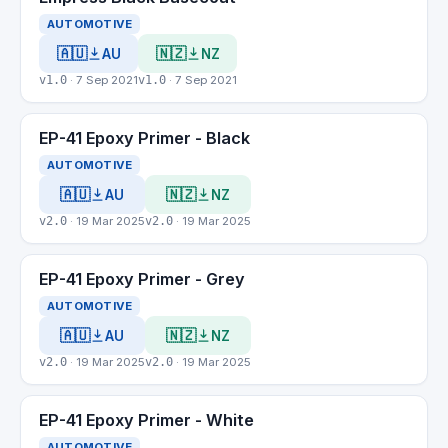
AUTOMOTIVE
🇦🇺
🇳🇿
AU
NZ
v1.0
· 7 Sep 2021
v1.0
· 7 Sep 2021
EP-41 Epoxy Primer - Black
AUTOMOTIVE
🇦🇺
🇳🇿
AU
NZ
v2.0
· 19 Mar 2025
v2.0
· 19 Mar 2025
EP-41 Epoxy Primer - Grey
AUTOMOTIVE
🇦🇺
🇳🇿
AU
NZ
v2.0
· 19 Mar 2025
v2.0
· 19 Mar 2025
EP-41 Epoxy Primer - White
AUTOMOTIVE