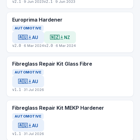
v2.1
· 9 Jun 2023
v2.1
· 9 Jun 2023
Europrima Hardener
AUTOMOTIVE
🇦🇺
🇳🇿
AU
NZ
v2.0
· 6 Mar 2024
v2.0
· 6 Mar 2024
Fibreglass Repair Kit Glass Fibre
AUTOMOTIVE
🇦🇺
AU
v1.1
· 31 Jul 2026
Fibreglass Repair Kit MEKP Hardener
AUTOMOTIVE
🇦🇺
AU
v1.1
· 31 Jul 2026