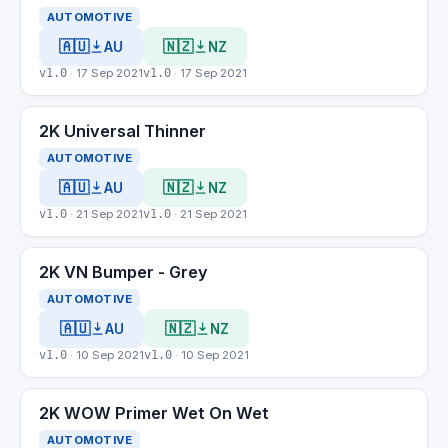
AUTOMOTIVE
🇦🇺
🇳🇿
AU
NZ
v1.0
· 17 Sep 2021
v1.0
· 17 Sep 2021
2K Universal Thinner
AUTOMOTIVE
🇦🇺
🇳🇿
AU
NZ
v1.0
· 21 Sep 2021
v1.0
· 21 Sep 2021
2K VN Bumper - Grey
AUTOMOTIVE
🇦🇺
🇳🇿
AU
NZ
v1.0
· 10 Sep 2021
v1.0
· 10 Sep 2021
2K WOW Primer Wet On Wet
AUTOMOTIVE