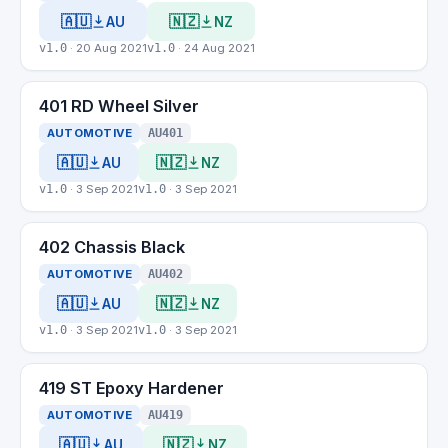
🇦🇺
🇳🇿
AU
NZ
v1.0
· 20 Aug 2021
v1.0
· 24 Aug 2021
401 RD Wheel Silver
AUTOMOTIVE
AU401
🇦🇺
🇳🇿
AU
NZ
v1.0
· 3 Sep 2021
v1.0
· 3 Sep 2021
402 Chassis Black
AUTOMOTIVE
AU402
🇦🇺
🇳🇿
AU
NZ
v1.0
· 3 Sep 2021
v1.0
· 3 Sep 2021
419 ST Epoxy Hardener
AUTOMOTIVE
AU419
🇦🇺
🇳🇿
AU
NZ