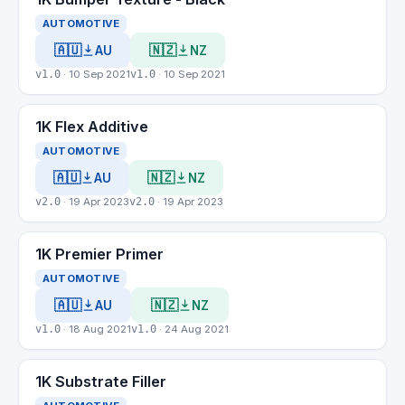
AUTOMOTIVE
🇦🇺
🇳🇿
AU
NZ
v1.0
· 10 Sep 2021
v1.0
· 10 Sep 2021
1K Flex Additive
AUTOMOTIVE
🇦🇺
🇳🇿
AU
NZ
v2.0
· 19 Apr 2023
v2.0
· 19 Apr 2023
1K Premier Primer
AUTOMOTIVE
🇦🇺
🇳🇿
AU
NZ
v1.0
· 18 Aug 2021
v1.0
· 24 Aug 2021
1K Substrate Filler