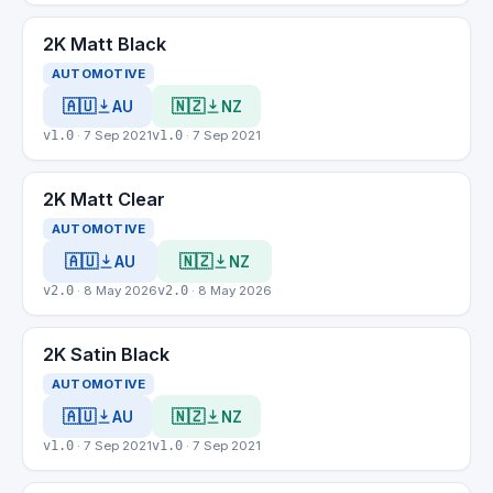
2K Matt Black
AUTOMOTIVE
🇦🇺
🇳🇿
AU
NZ
v1.0
· 7 Sep 2021
v1.0
· 7 Sep 2021
2K Matt Clear
AUTOMOTIVE
🇦🇺
🇳🇿
AU
NZ
v2.0
· 8 May 2026
v2.0
· 8 May 2026
2K Satin Black
AUTOMOTIVE
🇦🇺
🇳🇿
AU
NZ
v1.0
· 7 Sep 2021
v1.0
· 7 Sep 2021