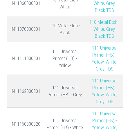
IN11060000001
White, Grey,
White
Black TDS
110 Metal Etch -
110 Metal Etch -
IN11070000001
White, Grey,
Black
Black TDS
111 Universal
111 Universal
Primer (HB) -
IN11111000001
Primer (HB) -
Yellow, White,
Yellow
Grey TDS
111 Universal
111 Universal
Primer (HB) -
IN11162000001
Primer (HB) - Grey
Yellow, White,
Grey TDS
111 Universal
111 Universal
Primer (HB) -
IN11160000020
Primer (HB) - White
Yellow, White,