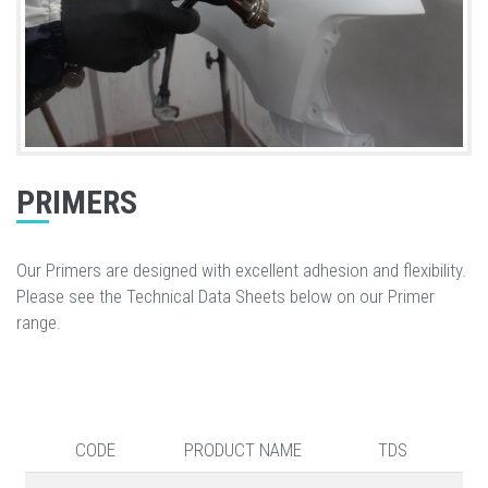
PRIMERS
Our Primers are designed with excellent adhesion and flexibility.
Please see the Technical Data Sheets below on our Primer
range.
CODE
PRODUCT NAME
TDS